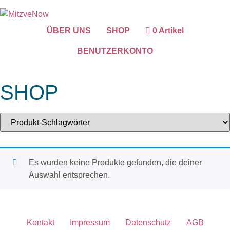
ÜBER UNS
SHOP
0 Artikel
BENUTZERKONTO
SHOP
Es wurden keine Produkte gefunden, die deiner
Auswahl entsprechen.
Kontakt
Impressum
Datenschutz
AGB