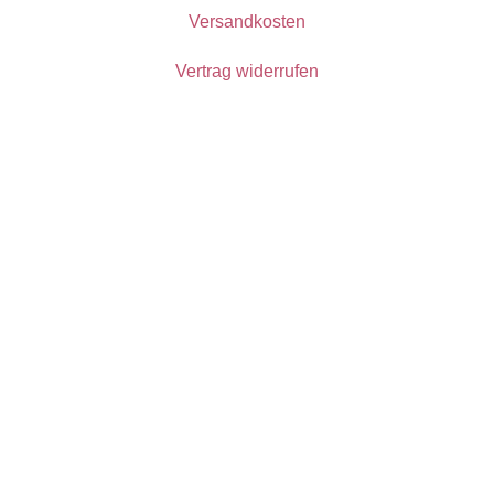
Versandkosten
Vertrag widerrufen